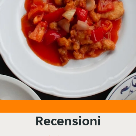
Recensioni