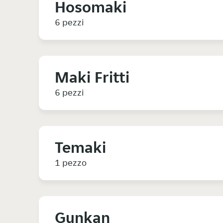
Hosomaki
6 pezzi
Maki Fritti
6 pezzi
Temaki
1 pezzo
Gunkan