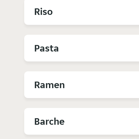
Riso
Pasta
Ramen
Barche