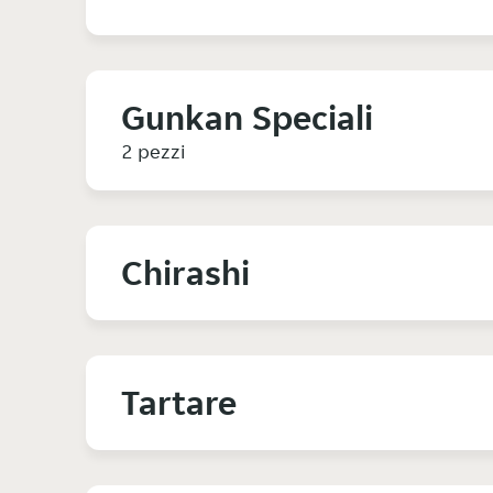
Gunkan Speciali
2 pezzi
Chirashi
Tartare