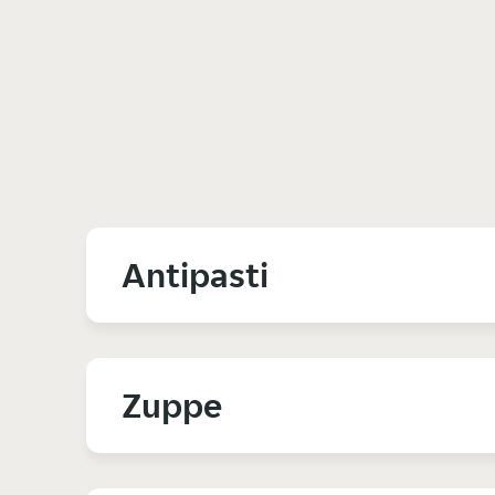
Antipasti
Zuppe