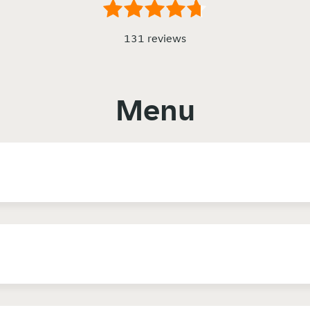
131 reviews
Menu